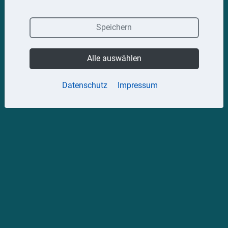
Speichern
Alle auswählen
Datenschutz
Impressum