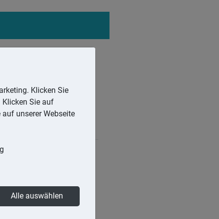
rketing. Klicken Sie
 Klicken Sie auf
e auf unserer Webseite
ng
 Nutzungsüberlassung der
Alle auswählen