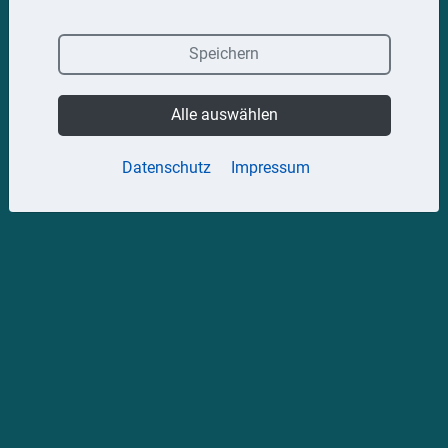
Speichern
Alle auswählen
Datenschutz
Impressum