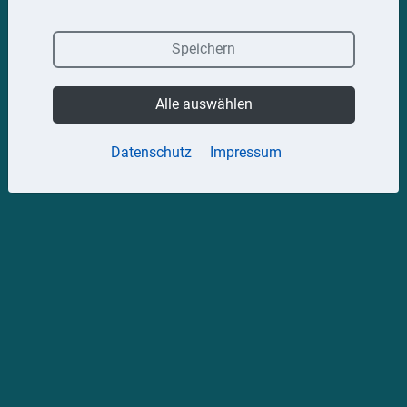
Speichern
Alle auswählen
Datenschutz
Impressum