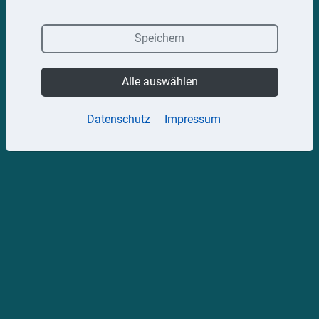
Speichern
Alle auswählen
Datenschutz
Impressum