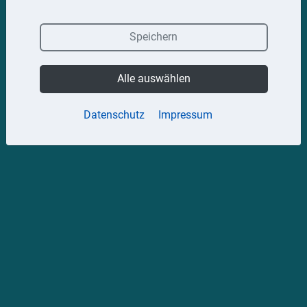
Speichern
Alle auswählen
Datenschutz
Impressum