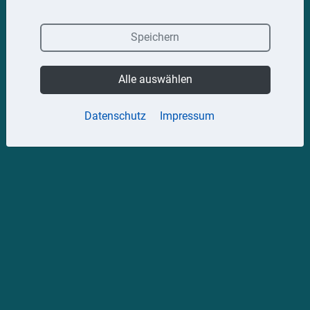
Speichern
Alle auswählen
Datenschutz
Impressum