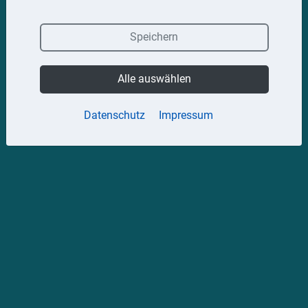
Speichern
Alle auswählen
Datenschutz
Impressum