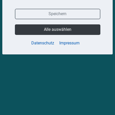
Speichern
Alle auswählen
Datenschutz
Impressum