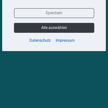
Speichern
Alle auswählen
Datenschutz
Impressum