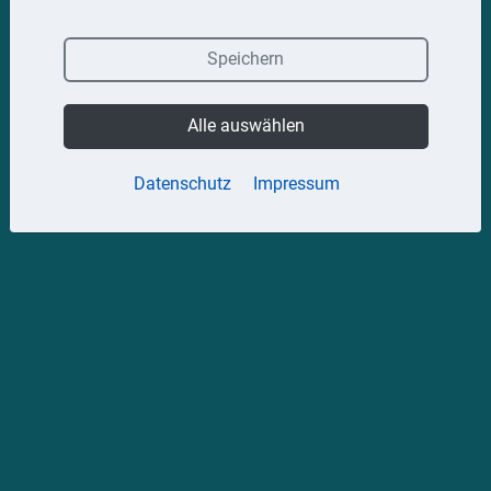
Speichern
Alle auswählen
Datenschutz
Impressum