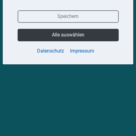
Speichern
Alle auswählen
Datenschutz
Impressum