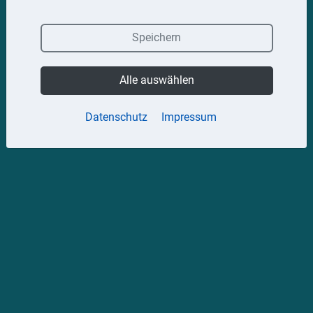
Speichern
Alle auswählen
Datenschutz
Impressum