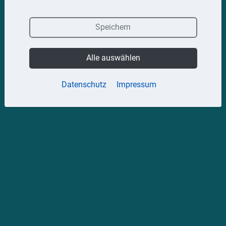
Speichern
Alle auswählen
Datenschutz
Impressum