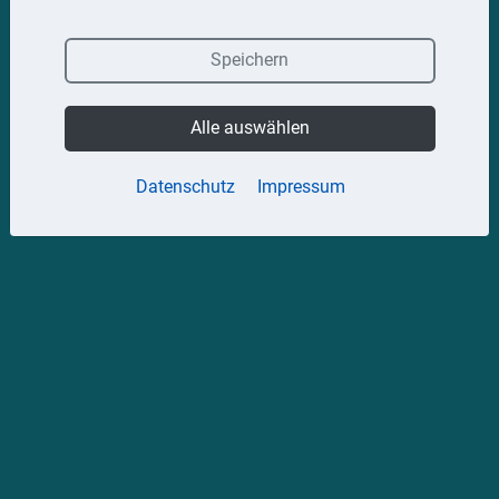
Speichern
Alle auswählen
Datenschutz
Impressum