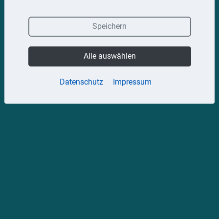
Speichern
Alle auswählen
Datenschutz
Impressum