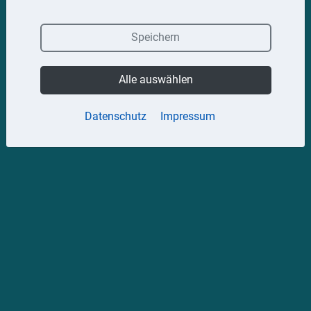
Speichern
Alle auswählen
Datenschutz
Impressum