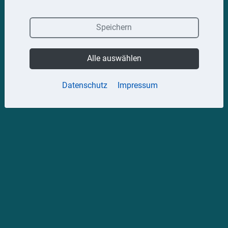
Speichern
Alle auswählen
Datenschutz
Impressum