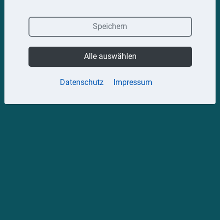
Speichern
Alle auswählen
Datenschutz
Impressum