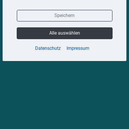
Speichern
Alle auswählen
Datenschutz
Impressum