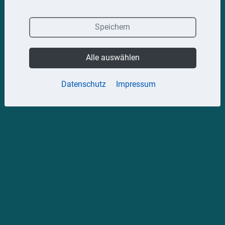
Speichern
Alle auswählen
Datenschutz
Impressum