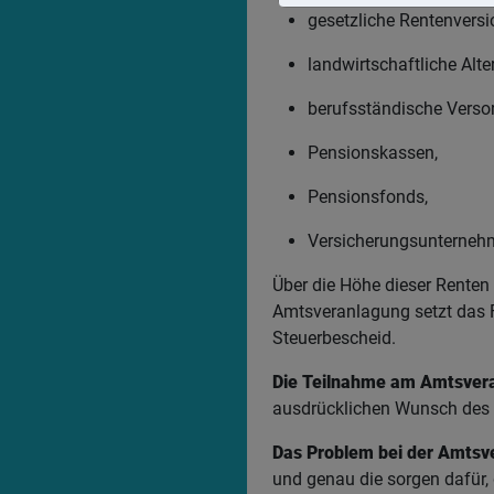
gesetzliche Rentenversi
landwirtschaftliche Alte
berufsständische Verso
Pensionskassen,
Pensionsfonds,
Versicherungsunterneh
Über die Höhe dieser Renten
Amtsveranlagung setzt das 
Steuerbescheid.
Die Teilnahme am Amtsveran
ausdrücklichen Wunsch des 
Das Problem bei der Amtsv
und genau die sorgen dafür,