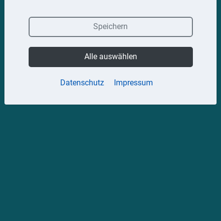
Speichern
Alle auswählen
Datenschutz
Impressum