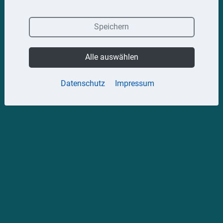
Speichern
Alle auswählen
Datenschutz
Impressum