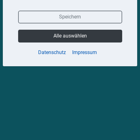
Speichern
Alle auswählen
Datenschutz
Impressum