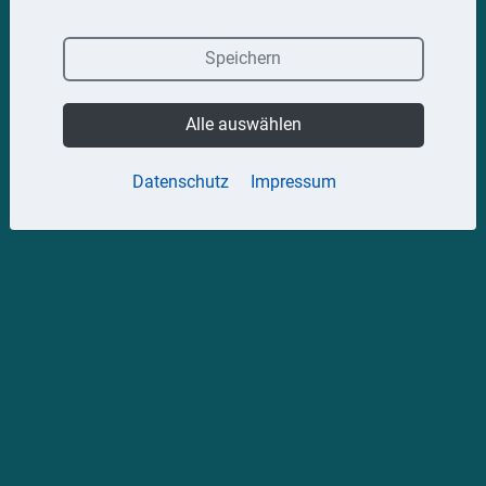
Speichern
Alle auswählen
Datenschutz
Impressum