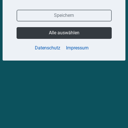
Speichern
Alle auswählen
Datenschutz
Impressum