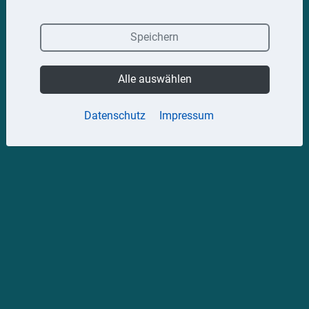
Speichern
Alle auswählen
Datenschutz
Impressum