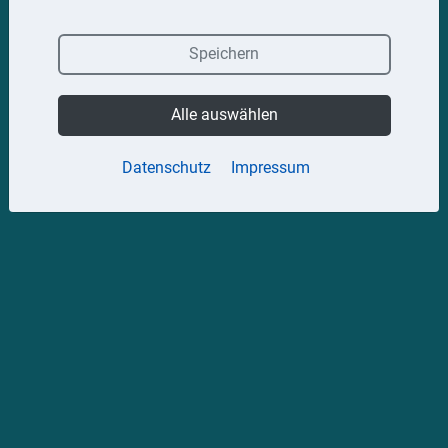
Speichern
Alle auswählen
Datenschutz
Impressum