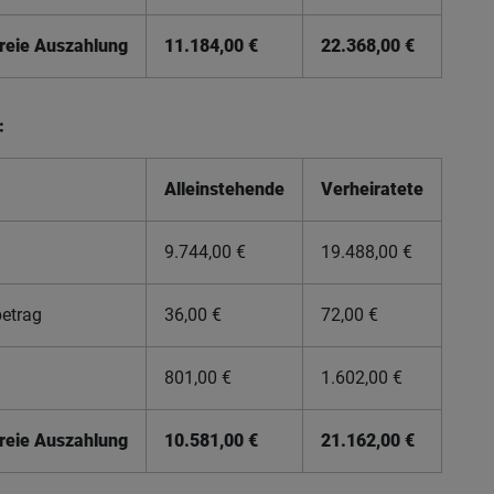
freie Auszahlung
11.184,00 €
22.368,00 €
:
Alleinstehende
Verheiratete
9.744,00 €
19.488,00 €
etrag
36,00 €
72,00 €
801,00 €
1.602,00 €
freie Auszahlung
10.581,00 €
21.162,00 €