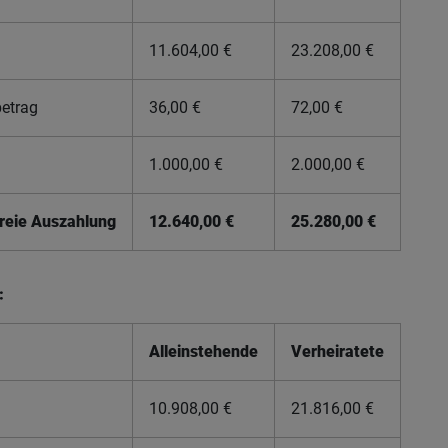
11.604,00 €
23.208,00 €
etrag
36,00 €
72,00 €
1.000,00 €
2.000,00 €
freie Auszahlung
12.640,00 €
25.280,00 €
:
Alleinstehende
Verheiratete
10.908,00 €
21.816,00 €