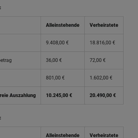
:
Alleinstehende
Verheiratete
9.408,00 €
18.816,00 €
etrag
36,00 €
72,00 €
801,00 €
1.602,00 €
freie Auszahlung
10.245,00 €
20.490,00 €
:
Alleinstehende
Verheiratete