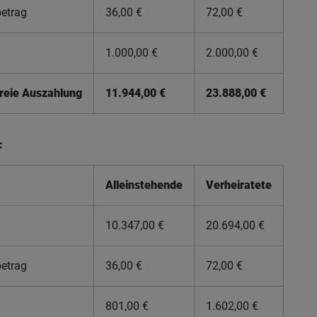
etrag
36,00 €
72,00 €
1.000,00 €
2.000,00 €
freie Auszahlung
11.944,00 €
23.888,00 €
:
Alleinstehende
Verheiratete
10.347,00 €
20.694,00 €
etrag
36,00 €
72,00 €
801,00 €
1.602,00 €