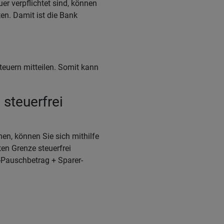
r verpflichtet sind, können
en. Damit ist die Bank
teuern mitteilen. Somit kann
steuerfrei
en, können Sie sich mithilfe
en Grenze steuerfrei
-Pauschbetrag + Sparer-