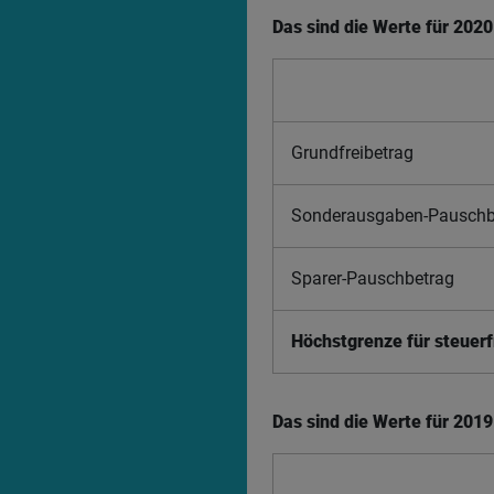
Das sind die Werte für 2020
Grundfreibetrag
Sonderausgaben-Pauschb
Sparer-Pauschbetrag
Höchstgrenze für steuer
Das sind die Werte für 2019