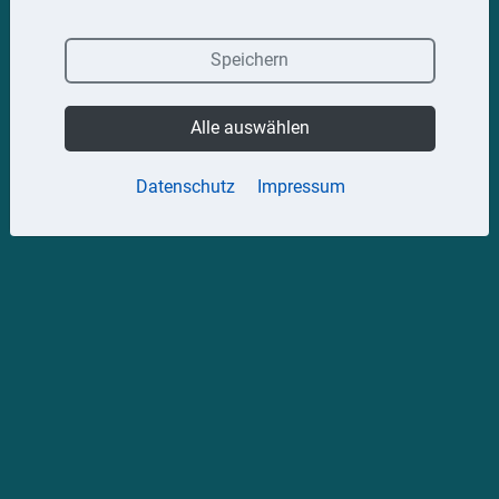
Speichern
Alle auswählen
Datenschutz
Impressum