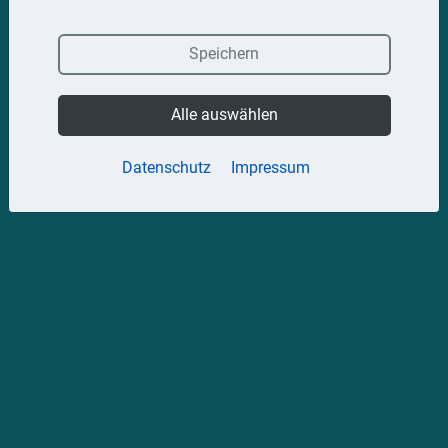
Speichern
Alle auswählen
Datenschutz
Impressum