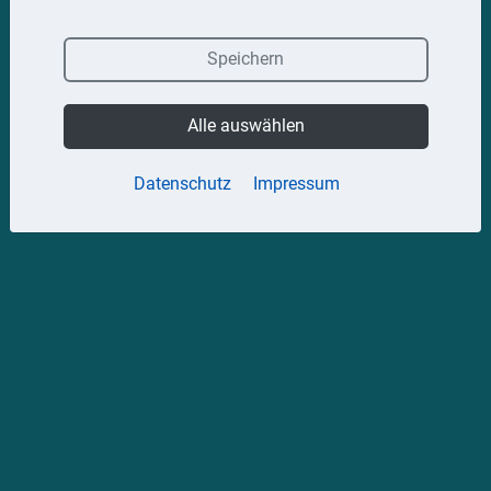
Speichern
Alle auswählen
Datenschutz
Impressum