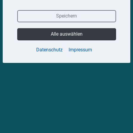
Speichern
Alle auswählen
Datenschutz
Impressum