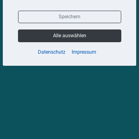
Speichern
Alle auswählen
Datenschutz
Impressum