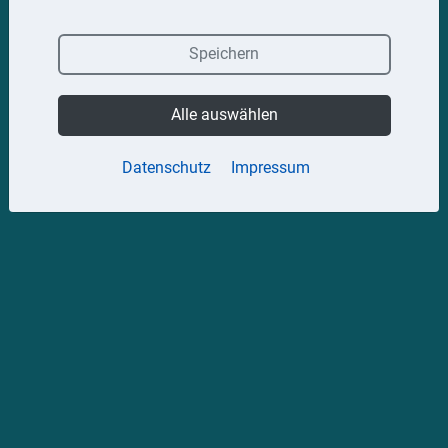
Speichern
Alle auswählen
Datenschutz
Impressum