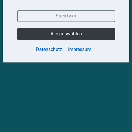
Speichern
Alle auswählen
Datenschutz
Impressum