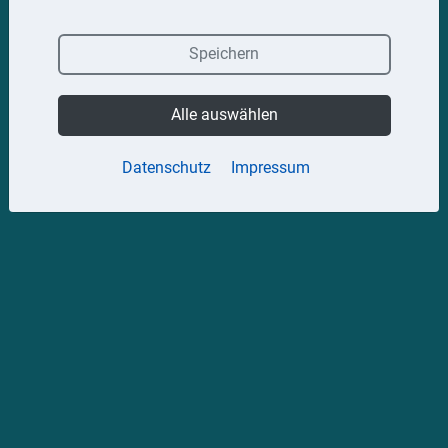
Speichern
Alle auswählen
Datenschutz
Impressum