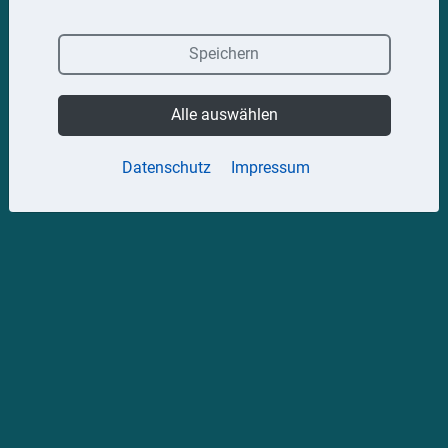
Speichern
Alle auswählen
Datenschutz
Impressum