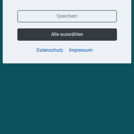
Speichern
Alle auswählen
Datenschutz
Impressum