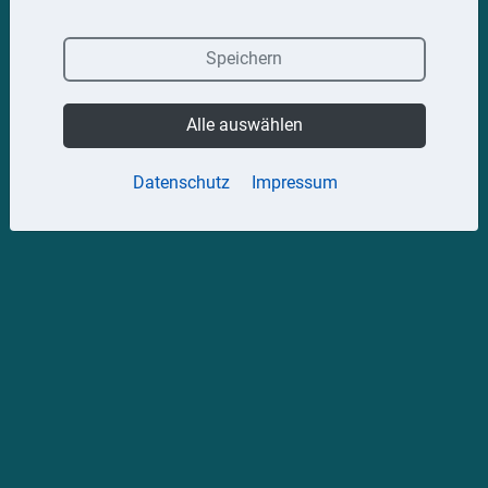
Speichern
Alle auswählen
Datenschutz
Impressum