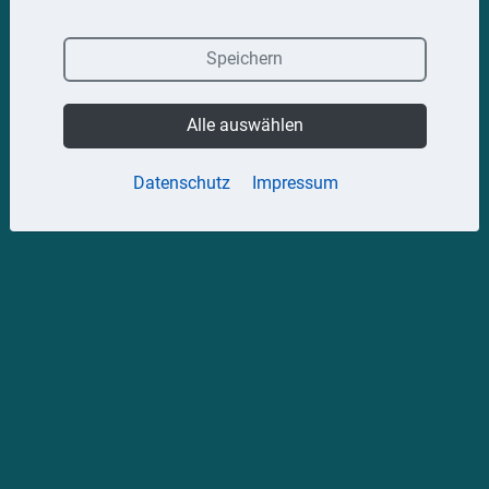
Speichern
Alle auswählen
Datenschutz
Impressum