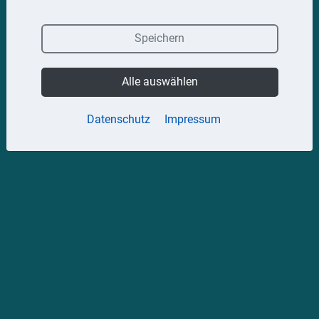
Speichern
Alle auswählen
Datenschutz
Impressum