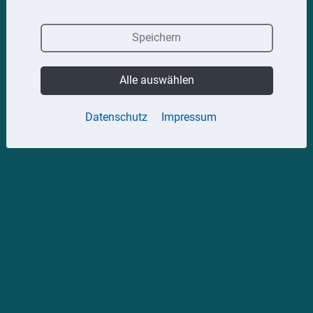
Speichern
Alle auswählen
Datenschutz
Impressum