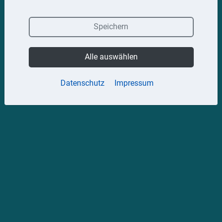
Speichern
Alle auswählen
Datenschutz
Impressum