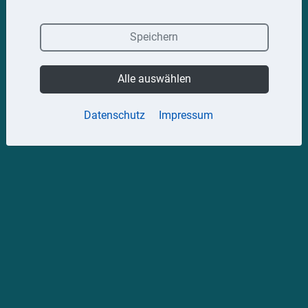
Speichern
Alle auswählen
Datenschutz
Impressum