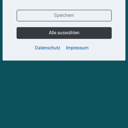
Speichern
Alle auswählen
Datenschutz
Impressum