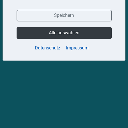
Speichern
Alle auswählen
Datenschutz
Impressum