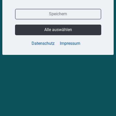
Speichern
Alle auswählen
Datenschutz
Impressum