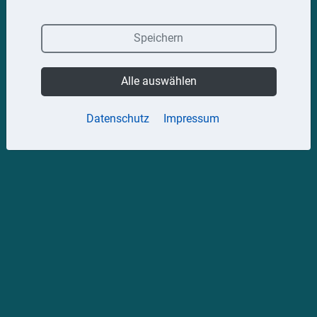
Speichern
Alle auswählen
Datenschutz
Impressum